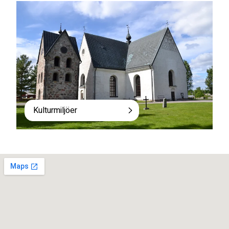
Kulturmiljöer