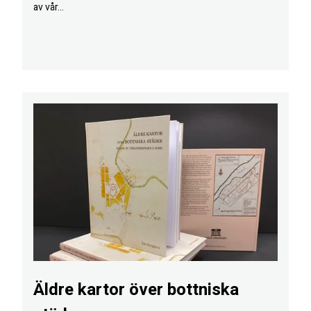
av vår...
Äldre kartor över bottniska