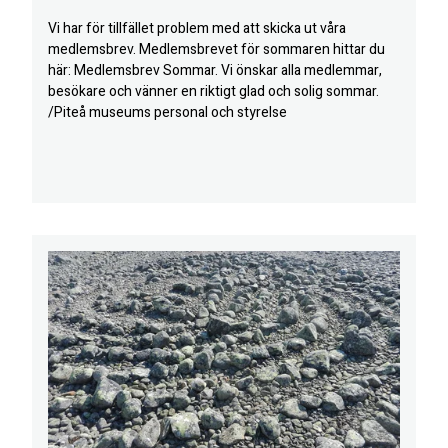
Vi har för tillfället problem med att skicka ut våra
medlemsbrev. Medlemsbrevet för sommaren hittar du
här: Medlemsbrev Sommar. Vi önskar alla medlemmar,
besökare och vänner en riktigt glad och solig sommar.
/Piteå museums personal och styrelse