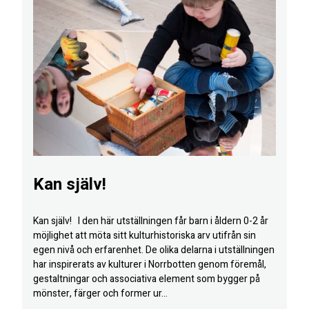
Kan själv!
Kan själv! I den här utställningen får barn i åldern 0-2 år
möjlighet att möta sitt kulturhistoriska arv utifrån sin
egen nivå och erfarenhet. De olika delarna i utställningen
har inspirerats av kulturer i Norrbotten genom föremål,
gestaltningar och associativa element som bygger på
mönster, färger och former ur...