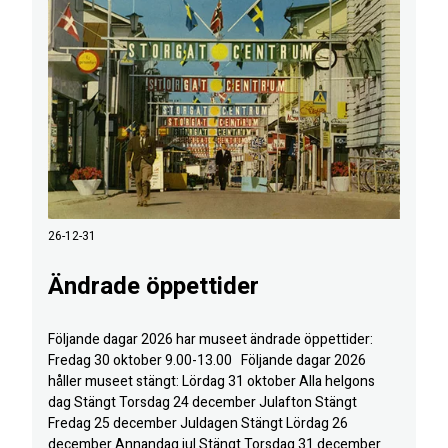
26-12-31
Ändrade öppettider
Följande dagar 2026 har museet ändrade öppettider:
Fredag 30 oktober 9.00-13.00 Följande dagar 2026
håller museet stängt: Lördag 31 oktober Alla helgons
dag Stängt Torsdag 24 december Julafton Stängt
Fredag 25 december Juldagen Stängt Lördag 26
december Annandag jul Stängt Torsdag 31 december