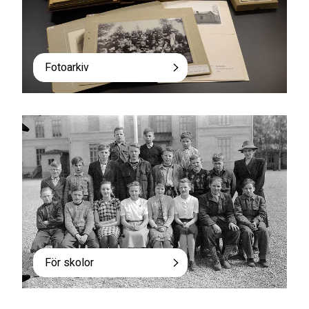
Fotoarkiv
För skolor