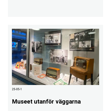
25-05-1
Museet utanför väggarna