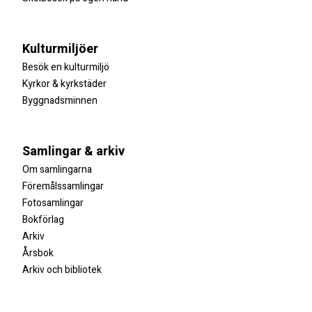
Kulturmiljöer
Besök en kulturmiljö
Kyrkor & kyrkstäder
Byggnadsminnen
Samlingar & arkiv
Om samlingarna
Föremålssamlingar
Fotosamlingar
Bokförlag
Arkiv
Årsbok
Arkiv och bibliotek