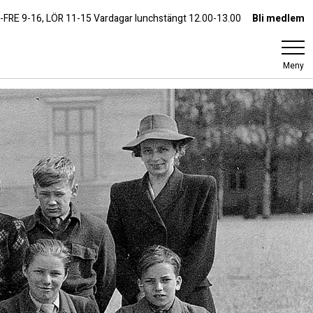
-FRE 9-16, LÖR 11-15 Vardagar lunchstängt 12.00-13.00
Bli medlem
Meny