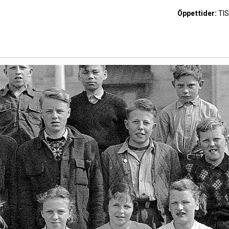
Öppettider:
TIS