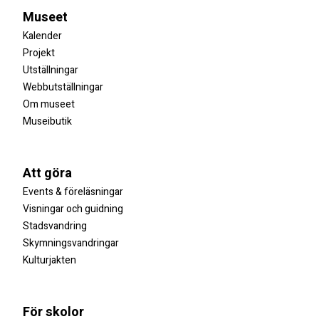
Museet
Kalender
Projekt
Utställningar
Webbutställningar
Om museet
Museibutik
Att göra
Events & föreläsningar
Visningar och guidning
Stadsvandring
Skymningsvandringar
Kulturjakten
För skolor