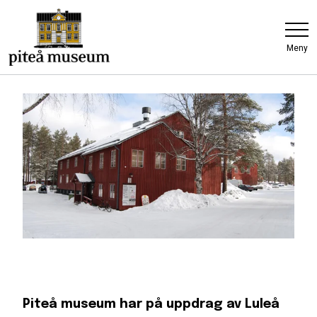
Meny
Piteå museum har på uppdrag av Luleå