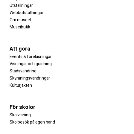
Utställningar
Webbutställningar
Om museet
Museibutik
Att göra
Events & föreläsningar
Visningar och guidning
Stadsvandring
Skymningsvandringar
Kulturjakten
För skolor
Skolvisning
Skolbesök på egen hand