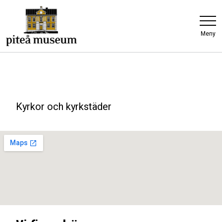
Meny
Kyrkor och kyrkstäder