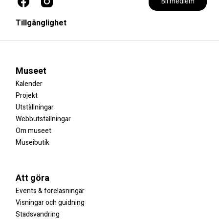
Bli medlem
Tillgänglighet
Museet
Kalender
Projekt
Utställningar
Webbutställningar
Om museet
Museibutik
Att göra
Events & föreläsningar
Visningar och guidning
Stadsvandring