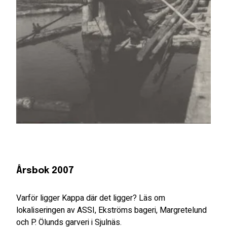
Årsbok 2007
Varför ligger Kappa där det ligger? Läs om
lokaliseringen av ASSI, Ekströms bageri, Margretelund
och P. Ölunds garveri i Sjulnäs.