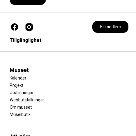
Bli medlem
Tillgänglighet
Museet
Kalender
Projekt
Utställningar
Webbutställningar
Om museet
Museibutik