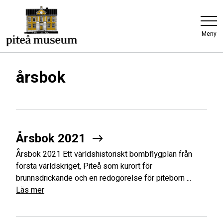
Meny
årsbok
Årsbok 2021
Årsbok 2021 Ett världshistoriskt bombflygplan från
första världskriget, Piteå som kurort för
brunnsdrickande och en redogörelse för piteborn ...
Läs mer